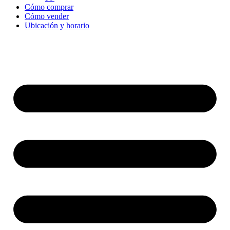
Cómo comprar
Cómo vender
Ubicación y horario