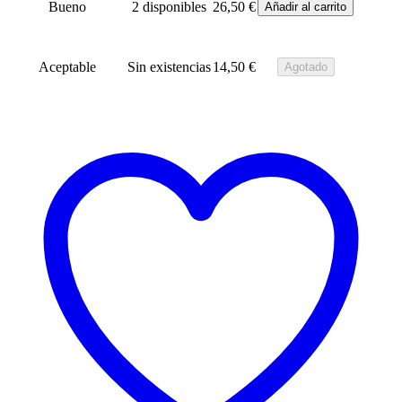
Bueno
2 disponibles
26,50
€
Añadir al carrito
Aceptable
Sin existencias
14,50
€
Agotado