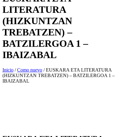
LITERATURA
(HIZKUNTZAN
TREBATZEN) –
BATZILERGOA 1 –
IBAIZABAL
Inicio
/
Como nuevo
/ EUSKARA ETA LITERATURA
(HIZKUNTZAN TREBATZEN) – BATZILERGOA 1 –
IBAIZABAL