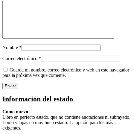
Nombre
*
Correo electrónico
*
Guarda mi nombre, correo electrónico y web en este navegador
para la próxima vez que comente.
Información del estado
Como nuevo
Libro en perfecto estado, que no contiene anotaciones ni subrayado.
Lomo y tapas en muy buen estado. La opción para los más
exigentes.