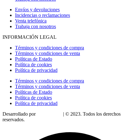
Envíos y devoluciones
Incidencias o reclamaciones
Venta telefónica
Trabaja con nosotros
INFORMACIÓN LEGAL
Términos y condiciones de compra
Términos y condiciones de venta
Políticas de Estado
Política de cookies
Política de privacidad
Términos y condiciones de compra
Términos y condiciones de venta
Políticas de Estado
Política de cookies
Política de privacidad
Desarrollado por
LoDigitalizo
| © 2023. Todos los derechos
reservados.