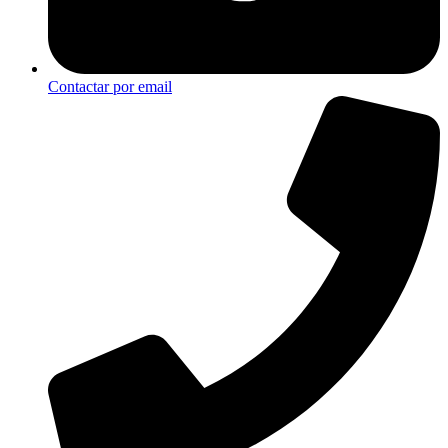
Contactar por email