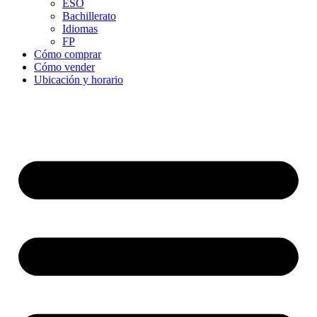
ESO
Bachillerato
Idiomas
FP
Cómo comprar
Cómo vender
Ubicación y horario