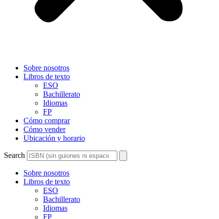
Sobre nosotros
Libros de texto
ESO
Bachillerato
Idiomas
FP
Cómo comprar
Cómo vender
Ubicación y horario
Search
Sobre nosotros
Libros de texto
ESO
Bachillerato
Idiomas
FP