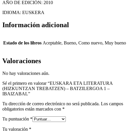
AÑO DE EDICIÓN: 2010
IDIOMA: EUSKERA
Información adicional
Estado de los libros
Aceptable, Bueno, Como nuevo, Muy bueno
Valoraciones
No hay valoraciones aún.
Sé el primero en valorar “EUSKARA ETA LITERATURA
(HIZKUNTZAN TREBATZEN) – BATZILERGOA 1 –
IBAIZABAL”
Tu dirección de correo electrónico no será publicada.
Los campos
obligatorios están marcados con
*
Tu puntuación
*
Tu valoración
*