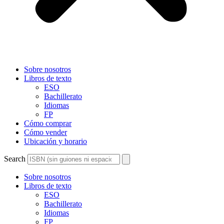
Sobre nosotros
Libros de texto
ESO
Bachillerato
Idiomas
FP
Cómo comprar
Cómo vender
Ubicación y horario
Search
Sobre nosotros
Libros de texto
ESO
Bachillerato
Idiomas
FP