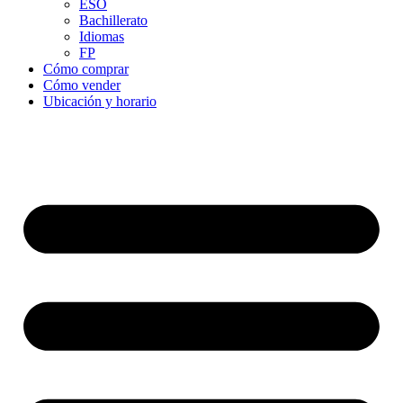
ESO
Bachillerato
Idiomas
FP
Cómo comprar
Cómo vender
Ubicación y horario