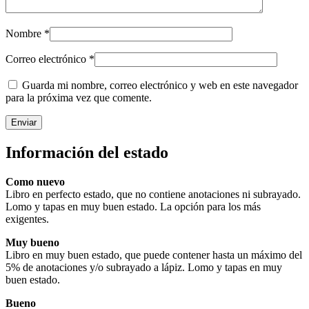
Nombre
*
Correo electrónico
*
Guarda mi nombre, correo electrónico y web en este navegador
para la próxima vez que comente.
Información del estado
Como nuevo
Libro en perfecto estado, que no contiene anotaciones ni subrayado.
Lomo y tapas en muy buen estado. La opción para los más
exigentes.
Muy bueno
Libro en muy buen estado, que puede contener hasta un máximo del
5% de anotaciones y/o subrayado a lápiz. Lomo y tapas en muy
buen estado.
Bueno