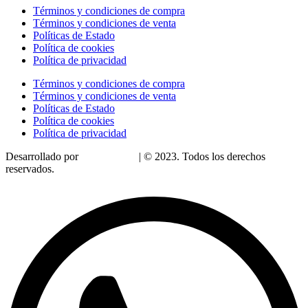
Términos y condiciones de compra
Términos y condiciones de venta
Políticas de Estado
Política de cookies
Política de privacidad
Términos y condiciones de compra
Términos y condiciones de venta
Políticas de Estado
Política de cookies
Política de privacidad
Desarrollado por
LoDigitalizo
| © 2023. Todos los derechos
reservados.