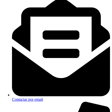
Contactar por email