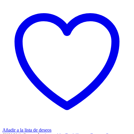
Añadir a la lista de deseos