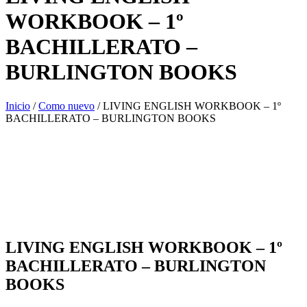
WORKBOOK – 1º
BACHILLERATO –
BURLINGTON BOOKS
Inicio
/
Como nuevo
/ LIVING ENGLISH WORKBOOK – 1º
BACHILLERATO – BURLINGTON BOOKS
LIVING ENGLISH WORKBOOK – 1º
BACHILLERATO – BURLINGTON
BOOKS