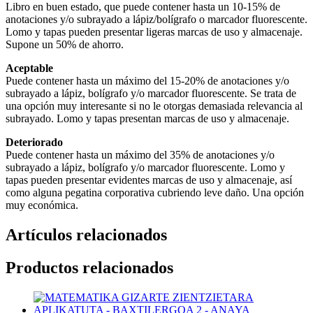
Libro en buen estado, que puede contener hasta un 10-15% de
anotaciones y/o subrayado a lápiz/bolígrafo o marcador fluorescente.
Lomo y tapas pueden presentar ligeras marcas de uso y almacenaje.
Supone un 50% de ahorro.
Aceptable
Puede contener hasta un máximo del 15-20% de anotaciones y/o
subrayado a lápiz, bolígrafo y/o marcador fluorescente. Se trata de
una opción muy interesante si no le otorgas demasiada relevancia al
subrayado. Lomo y tapas presentan marcas de uso y almacenaje.
Deteriorado
Puede contener hasta un máximo del 35% de anotaciones y/o
subrayado a lápiz, bolígrafo y/o marcador fluorescente. Lomo y
tapas pueden presentar evidentes marcas de uso y almacenaje, así
como alguna pegatina corporativa cubriendo leve daño. Una opción
muy económica.
Artículos relacionados
Productos relacionados