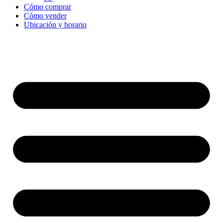
Cómo comprar
Cómo vender
Ubicación y horario