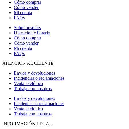
Cómo comprar
Cómo vender
Mi cuenta
FAQs
Sobre nosotros
Ubicación y horario
Cómo comprar
Cómo vender
Mi cuenta
FAQs
ATENCIÓN AL CLIENTE
Envíos y devoluciones
Incidencias o reclamaciones
Venta telefónica
Trabaja con nosotros
Envíos y devoluciones
Incidencias o reclamaciones
Venta telefónica
Trabaja con nosotros
INFORMACIÓN LEGAL