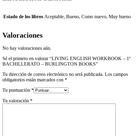
Estado de los libros
Aceptable, Bueno, Como nuevo, Muy bueno
Valoraciones
No hay valoraciones aún.
Sé el primero en valorar “LIVING ENGLISH WORKBOOK – 1º
BACHILLERATO – BURLINGTON BOOKS”
Tu dirección de correo electrónico no será publicada.
Los campos
obligatorios están marcados con
*
Tu puntuación
*
Tu valoración
*