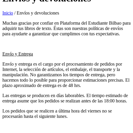
Inicio
/ Envíos y devoluciones
Muchas gracias por confiar en Plataforma del Estudiante Bilbao para
adquirir tus libros de texto. Éstas son nuestras políticas de envíos
para ayudarte a garantizar que cumplimos con tus expectativas.
Envío y Entrega
Envío y entrega es el cargo por el procesamiento de pedidos por
Internet, la selección de artículos, el embalaje, el transporte y la
manipulación. No garantizamos los tiempos de entrega, pero
hacemos todo lo posible para proporcionar estimaciones precisas. El
plazo aproximado de entrega es de 48 hrs.
Las entregas se producen en días laborables. El tiempo estimado de
entrega asume que los pedidos se realizan antes de las 18:00 horas.
Los pedidos que se realicen a última hora del viernes no se
procesarán hasta el siguiente lunes.