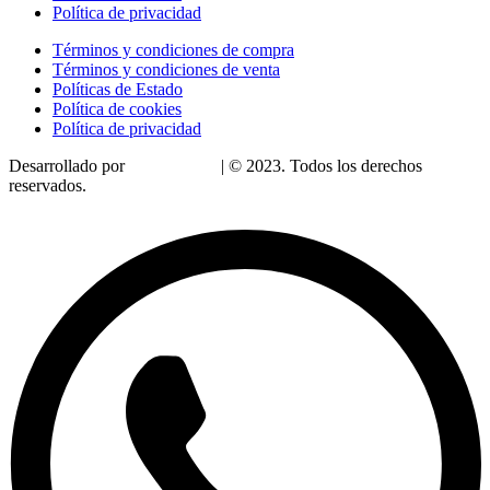
Política de privacidad
Términos y condiciones de compra
Términos y condiciones de venta
Políticas de Estado
Política de cookies
Política de privacidad
Desarrollado por
LoDigitalizo
| © 2023. Todos los derechos
reservados.