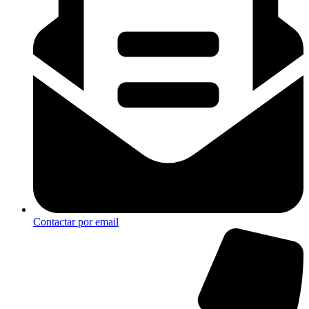
Contactar por email