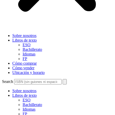
Sobre nosotros
Libros de texto
ESO
Bachillerato
Idiomas
FP
Cómo comprar
Cómo vender
Ubicación y horario
Search
Sobre nosotros
Libros de texto
ESO
Bachillerato
Idiomas
FP