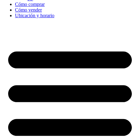
Cómo comprar
Cómo vender
Ubicación y horario