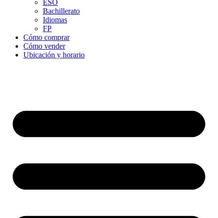
ESO
Bachillerato
Idiomas
FP
Cómo comprar
Cómo vender
Ubicación y horario