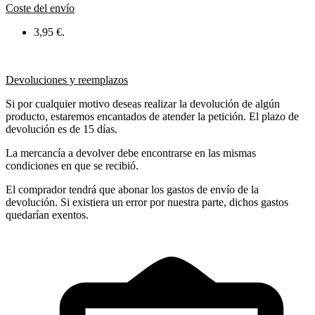
Coste del envío
3,95 €.
Devoluciones y reemplazos
Si por cualquier motivo deseas realizar la devolución de algún
producto, estaremos encantados de atender la petición. El plazo de
devolución es de 15 días.
La mercancía a devolver debe encontrarse en las mismas
condiciones en que se recibió.
El comprador tendrá que abonar los gastos de envío de la
devolución. Si existiera un error por nuestra parte, dichos gastos
quedarían exentos.