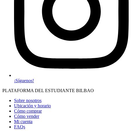
¡Síguenos!
PLATAFORMA DEL ESTUDIANTE BILBAO
Sobre nosotros
Ubicación y horario
Cómo comprar
Cómo vender
Mi cuenta
FAQs