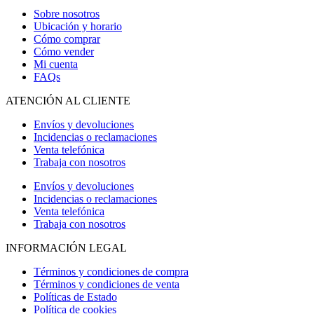
Sobre nosotros
Ubicación y horario
Cómo comprar
Cómo vender
Mi cuenta
FAQs
ATENCIÓN AL CLIENTE
Envíos y devoluciones
Incidencias o reclamaciones
Venta telefónica
Trabaja con nosotros
Envíos y devoluciones
Incidencias o reclamaciones
Venta telefónica
Trabaja con nosotros
INFORMACIÓN LEGAL
Términos y condiciones de compra
Términos y condiciones de venta
Políticas de Estado
Política de cookies