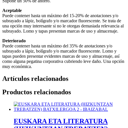
Supone un 50% de ahorro.
Aceptable
Puede contener hasta un máximo del 15-20% de anotaciones y/o
subrayado a lápiz, bolígrafo y/o marcador fluorescente. Se trata de
una opción muy interesante si no le otorgas demasiada relevancia al
subrayado. Lomo y tapas presentan marcas de uso y almacenaje.
Deteriorado
Puede contener hasta un máximo del 35% de anotaciones y/o
subrayado a lápiz, bolígrafo y/o marcador fluorescente. Lomo y
tapas pueden presentar evidentes marcas de uso y almacenaje, así
como alguna pegatina corporativa cubriendo leve daño. Una opción
muy económica.
Artículos relacionados
Productos relacionados
EUSKARA ETA LITERATURA