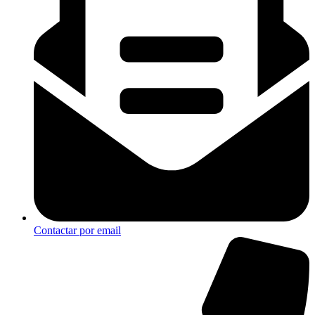
Contactar por email