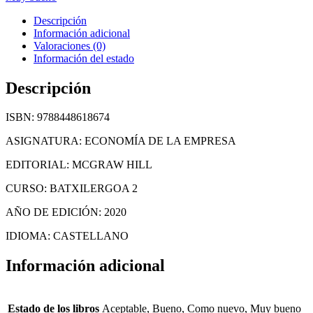
Descripción
Información adicional
Valoraciones (0)
Información del estado
Descripción
ISBN: 9788448618674
ASIGNATURA: ECONOMÍA DE LA EMPRESA
EDITORIAL: MCGRAW HILL
CURSO: BATXILERGOA 2
AÑO DE EDICIÓN: 2020
IDIOMA: CASTELLANO
Información adicional
Estado de los libros
Aceptable, Bueno, Como nuevo, Muy bueno