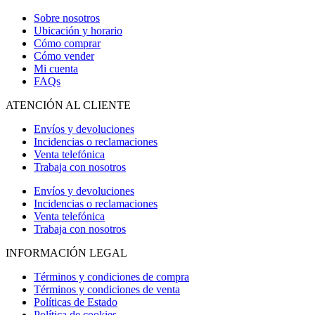
Sobre nosotros
Ubicación y horario
Cómo comprar
Cómo vender
Mi cuenta
FAQs
ATENCIÓN AL CLIENTE
Envíos y devoluciones
Incidencias o reclamaciones
Venta telefónica
Trabaja con nosotros
Envíos y devoluciones
Incidencias o reclamaciones
Venta telefónica
Trabaja con nosotros
INFORMACIÓN LEGAL
Términos y condiciones de compra
Términos y condiciones de venta
Políticas de Estado
Política de cookies