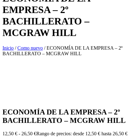
EMPRESA – 2º
BACHILLERATO –
MCGRAW HILL
Inicio
/
Como nuevo
/ ECONOMÍA DE LA EMPRESA – 2º
BACHILLERATO – MCGRAW HILL
ECONOMÍA DE LA EMPRESA – 2º
BACHILLERATO – MCGRAW HILL
12,50
€
-
26,50
€
Rango de precios: desde 12,50 € hasta 26,50 €