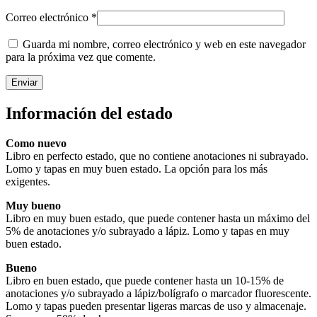
Correo electrónico
*
Guarda mi nombre, correo electrónico y web en este navegador
para la próxima vez que comente.
Información del estado
Como nuevo
Libro en perfecto estado, que no contiene anotaciones ni subrayado.
Lomo y tapas en muy buen estado. La opción para los más
exigentes.
Muy bueno
Libro en muy buen estado, que puede contener hasta un máximo del
5% de anotaciones y/o subrayado a lápiz. Lomo y tapas en muy
buen estado.
Bueno
Libro en buen estado, que puede contener hasta un 10-15% de
anotaciones y/o subrayado a lápiz/bolígrafo o marcador fluorescente.
Lomo y tapas pueden presentar ligeras marcas de uso y almacenaje.