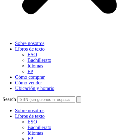
Sobre nosotros
Libros de texto
ESO
Bachillerato
Idiomas
FP
Cómo comprar
Cómo vender
Ubicación y horario
Search
Sobre nosotros
Libros de texto
ESO
Bachillerato
Idiomas
FP