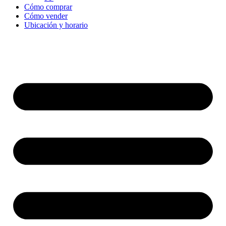
Cómo comprar
Cómo vender
Ubicación y horario