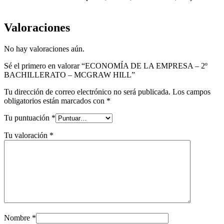
Valoraciones
No hay valoraciones aún.
Sé el primero en valorar “ECONOMÍA DE LA EMPRESA – 2º
BACHILLERATO – MCGRAW HILL”
Tu dirección de correo electrónico no será publicada.
Los campos
obligatorios están marcados con
*
Tu puntuación
*
Tu valoración
*
Nombre
*