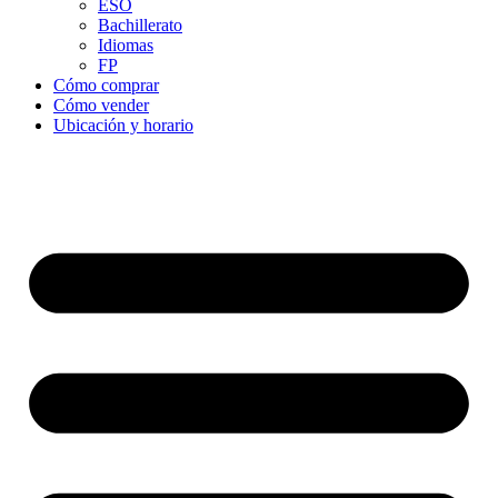
ESO
Bachillerato
Idiomas
FP
Cómo comprar
Cómo vender
Ubicación y horario