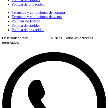
Política de privacidad
Términos y condiciones de compra
Términos y condiciones de venta
Políticas de Estado
Política de cookies
Política de privacidad
Desarrollado por
LoDigitalizo
| © 2023. Todos los derechos
reservados.