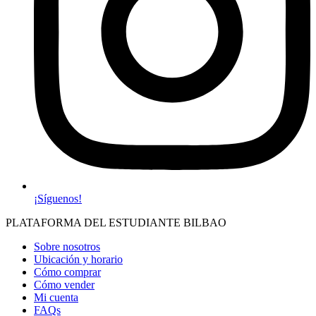
¡Síguenos!
PLATAFORMA DEL ESTUDIANTE BILBAO
Sobre nosotros
Ubicación y horario
Cómo comprar
Cómo vender
Mi cuenta
FAQs