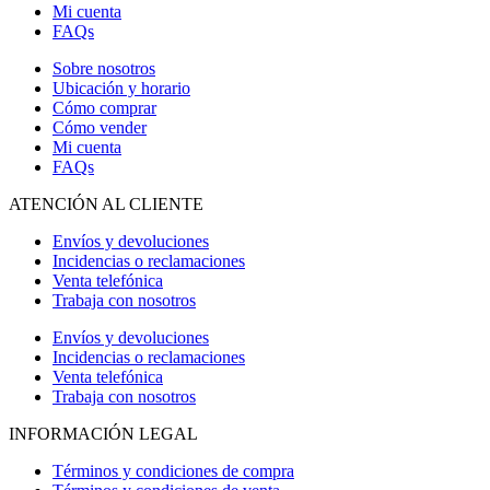
Mi cuenta
FAQs
Sobre nosotros
Ubicación y horario
Cómo comprar
Cómo vender
Mi cuenta
FAQs
ATENCIÓN AL CLIENTE
Envíos y devoluciones
Incidencias o reclamaciones
Venta telefónica
Trabaja con nosotros
Envíos y devoluciones
Incidencias o reclamaciones
Venta telefónica
Trabaja con nosotros
INFORMACIÓN LEGAL
Términos y condiciones de compra