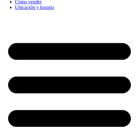
Cómo vender
Ubicación y horario