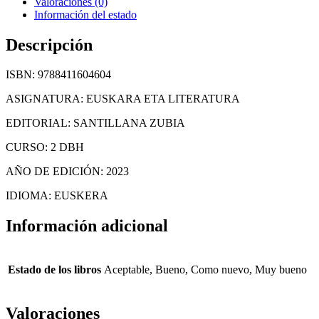
Valoraciones (0)
Información del estado
Descripción
ISBN: 9788411604604
ASIGNATURA: EUSKARA ETA LITERATURA
EDITORIAL: SANTILLANA ZUBIA
CURSO: 2 DBH
AÑO DE EDICIÓN: 2023
IDIOMA: EUSKERA
Información adicional
Estado de los libros
Aceptable, Bueno, Como nuevo, Muy bueno
Valoraciones