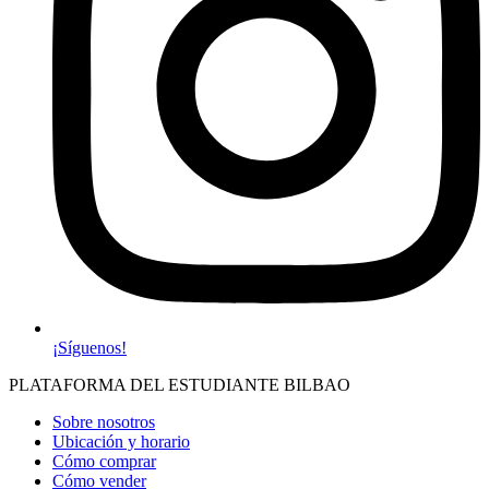
¡Síguenos!
PLATAFORMA DEL ESTUDIANTE BILBAO
Sobre nosotros
Ubicación y horario
Cómo comprar
Cómo vender