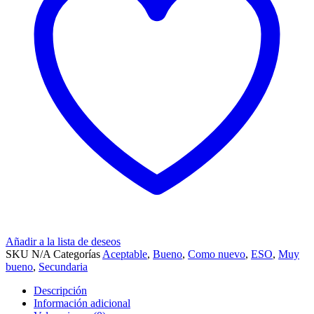
Añadir a la lista de deseos
SKU
N/A
Categorías
Aceptable
,
Bueno
,
Como nuevo
,
ESO
,
Muy
bueno
,
Secundaria
Descripción
Información adicional