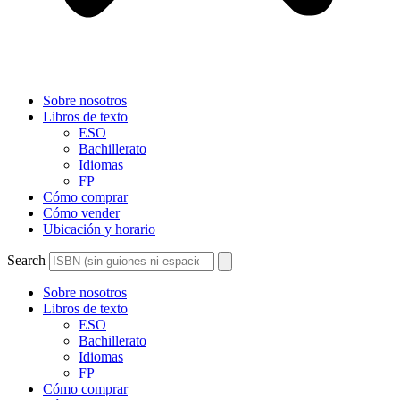
Sobre nosotros
Libros de texto
ESO
Bachillerato
Idiomas
FP
Cómo comprar
Cómo vender
Ubicación y horario
Search
Sobre nosotros
Libros de texto
ESO
Bachillerato
Idiomas
FP
Cómo comprar