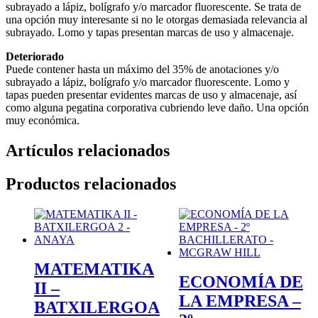
subrayado a lápiz, bolígrafo y/o marcador fluorescente. Se trata de
una opción muy interesante si no le otorgas demasiada relevancia al
subrayado. Lomo y tapas presentan marcas de uso y almacenaje.
Deteriorado
Puede contener hasta un máximo del 35% de anotaciones y/o
subrayado a lápiz, bolígrafo y/o marcador fluorescente. Lomo y
tapas pueden presentar evidentes marcas de uso y almacenaje, así
como alguna pegatina corporativa cubriendo leve daño. Una opción
muy económica.
Artículos relacionados
Productos relacionados
MATEMATIKA
ECONOMÍA DE
II –
LA EMPRESA –
BATXILERGOA