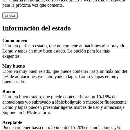
para la próxima vez que comente.
Información del estado
Como nuevo
Libro en perfecto estado, que no contiene anotaciones ni subrayado.
Lomo y tapas en muy buen estado. La opción para los más
exigentes.
Muy bueno
Libro en muy buen estado, que puede contener hasta un máximo del
5% de anotaciones y/o subrayado a lápiz. Lomo y tapas en muy
buen estado.
Bueno
Libro en buen estado, que puede contener hasta un 10-15% de
anotaciones y/o subrayado a lápiz/bolígrafo o marcador fluorescente.
Lomo y tapas pueden presentar ligeras marcas de uso y almacenaje.
Supone un 50% de ahorro.
Aceptable
Puede contener hasta un máximo del 15-20% de anotaciones y/o