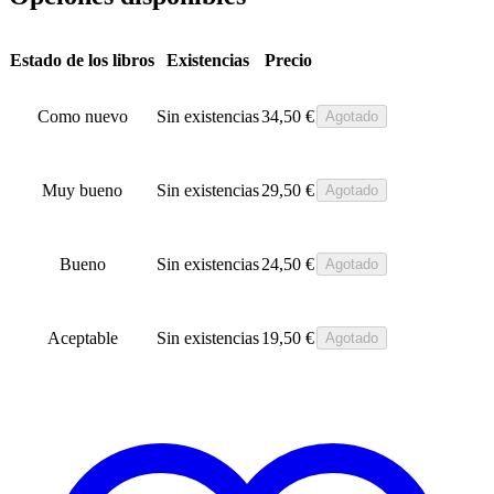
hasta
34,50 €
Estado de los libros
Existencias
Precio
Como nuevo
Sin existencias
34,50
€
Agotado
Muy bueno
Sin existencias
29,50
€
Agotado
Bueno
Sin existencias
24,50
€
Agotado
Aceptable
Sin existencias
19,50
€
Agotado