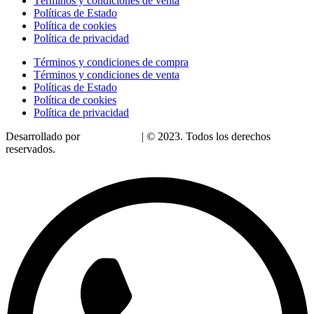
Términos y condiciones de venta
Políticas de Estado
Política de cookies
Política de privacidad
Términos y condiciones de compra
Términos y condiciones de venta
Políticas de Estado
Política de cookies
Política de privacidad
Desarrollado por
LoDigitalizo
| © 2023. Todos los derechos
reservados.