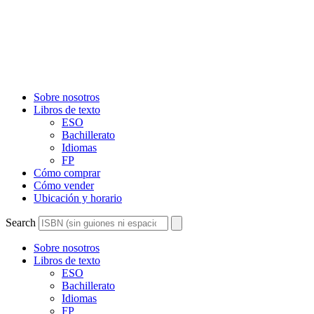
Sobre nosotros
Libros de texto
ESO
Bachillerato
Idiomas
FP
Cómo comprar
Cómo vender
Ubicación y horario
Search
Sobre nosotros
Libros de texto
ESO
Bachillerato
Idiomas
FP