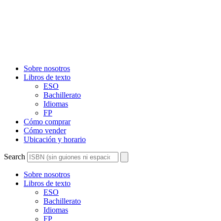
Sobre nosotros
Libros de texto
ESO
Bachillerato
Idiomas
FP
Cómo comprar
Cómo vender
Ubicación y horario
Search
Sobre nosotros
Libros de texto
ESO
Bachillerato
Idiomas
FP