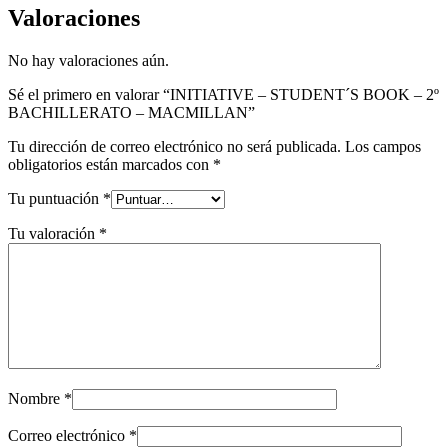
Valoraciones
No hay valoraciones aún.
Sé el primero en valorar “INITIATIVE – STUDENT´S BOOK – 2º
BACHILLERATO – MACMILLAN”
Tu dirección de correo electrónico no será publicada.
Los campos
obligatorios están marcados con
*
Tu puntuación
*
Tu valoración
*
Nombre
*
Correo electrónico
*