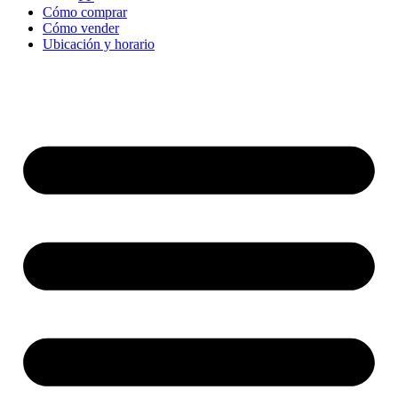
Cómo comprar
Cómo vender
Ubicación y horario