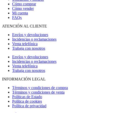
Cómo comprar
Cómo vender
Mi cuenta
FAQs
ATENCIÓN AL CLIENTE
Envíos y devoluciones
Incidencias o reclamaciones
Venta telefónica
Trabaja con nosotros
Envíos y devoluciones
Incidencias o reclamaciones
Venta telefónica
Trabaja con nosotros
INFORMACIÓN LEGAL
Términos y condiciones de compra
Términos y condiciones de venta
Políticas de Estado
Política de cookies
Política de privacidad