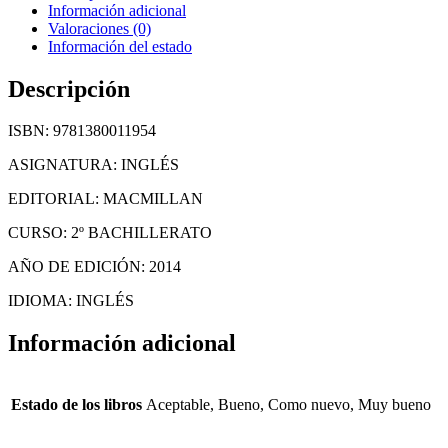
Información adicional
Valoraciones (0)
Información del estado
Descripción
ISBN: 9781380011954
ASIGNATURA: INGLÉS
EDITORIAL: MACMILLAN
CURSO: 2º BACHILLERATO
AÑO DE EDICIÓN: 2014
IDIOMA: INGLÉS
Información adicional
Estado de los libros
Aceptable, Bueno, Como nuevo, Muy bueno