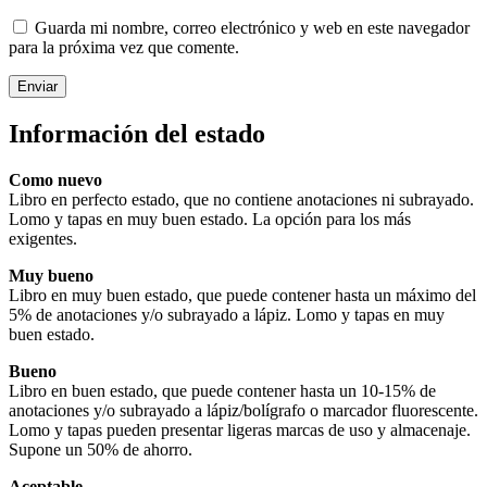
Guarda mi nombre, correo electrónico y web en este navegador
para la próxima vez que comente.
Información del estado
Como nuevo
Libro en perfecto estado, que no contiene anotaciones ni subrayado.
Lomo y tapas en muy buen estado. La opción para los más
exigentes.
Muy bueno
Libro en muy buen estado, que puede contener hasta un máximo del
5% de anotaciones y/o subrayado a lápiz. Lomo y tapas en muy
buen estado.
Bueno
Libro en buen estado, que puede contener hasta un 10-15% de
anotaciones y/o subrayado a lápiz/bolígrafo o marcador fluorescente.
Lomo y tapas pueden presentar ligeras marcas de uso y almacenaje.
Supone un 50% de ahorro.
Aceptable