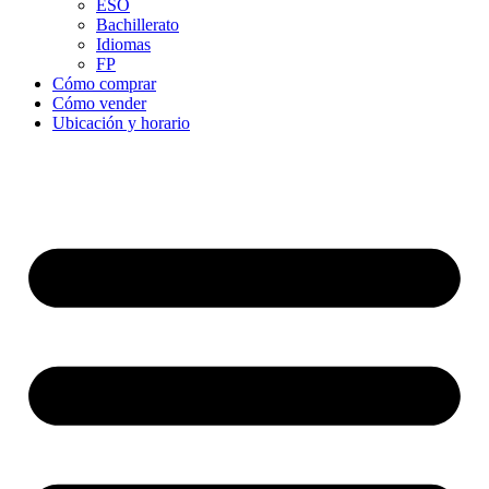
ESO
Bachillerato
Idiomas
FP
Cómo comprar
Cómo vender
Ubicación y horario