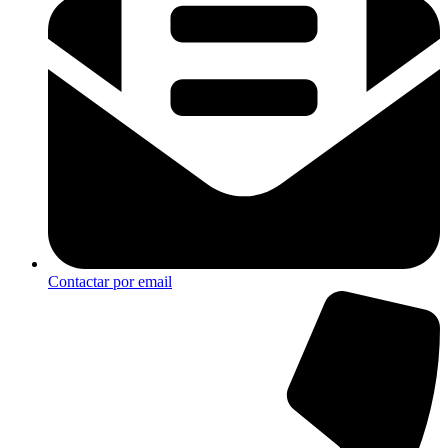
Contactar por email