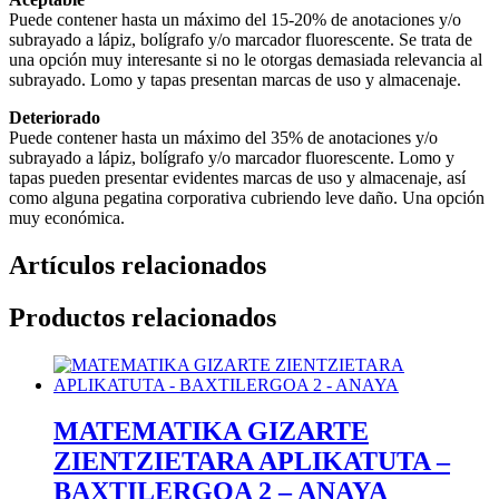
Puede contener hasta un máximo del 15-20% de anotaciones y/o
subrayado a lápiz, bolígrafo y/o marcador fluorescente. Se trata de
una opción muy interesante si no le otorgas demasiada relevancia al
subrayado. Lomo y tapas presentan marcas de uso y almacenaje.
Deteriorado
Puede contener hasta un máximo del 35% de anotaciones y/o
subrayado a lápiz, bolígrafo y/o marcador fluorescente. Lomo y
tapas pueden presentar evidentes marcas de uso y almacenaje, así
como alguna pegatina corporativa cubriendo leve daño. Una opción
muy económica.
Artículos relacionados
Productos relacionados
MATEMATIKA GIZARTE
ZIENTZIETARA APLIKATUTA –
BAXTILERGOA 2 – ANAYA