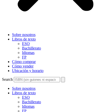
Sobre nosotros
Libros de texto
ESO
Bachillerato
Idiomas
FP
Cómo comprar
Cómo vender
Ubicación y horario
Search
Sobre nosotros
Libros de texto
ESO
Bachillerato
Idiomas
FP