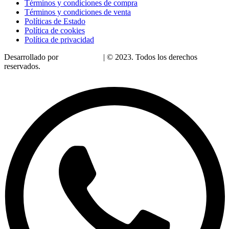
Términos y condiciones de compra
Términos y condiciones de venta
Políticas de Estado
Política de cookies
Política de privacidad
Desarrollado por
LoDigitalizo
| © 2023. Todos los derechos
reservados.