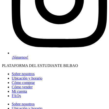
¡Síguenos!
PLATAFORMA DEL ESTUDIANTE BILBAO
Sobre nosotros
Ubicación y horario
Cómo comprar
Cómo vender
Mi cuenta
FAQs
Sobre nosotros
Ubicación y horario