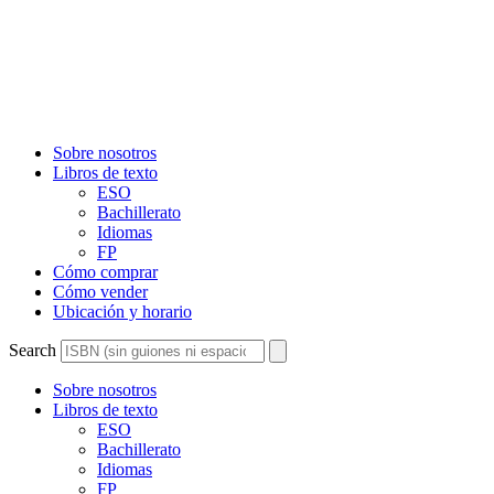
Sobre nosotros
Libros de texto
ESO
Bachillerato
Idiomas
FP
Cómo comprar
Cómo vender
Ubicación y horario
Search
Sobre nosotros
Libros de texto
ESO
Bachillerato
Idiomas
FP