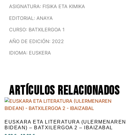
ASIGNATURA: FISIKA ETA KIMIKA
EDITORIAL: ANAYA
CURSO: BATXILERGOA 1
AÑO DE EDICIÓN: 2022
IDIOMA: EUSKERA
Artículos relacionados
EUSKARA ETA LITERATURA (ULERMENAREN
BIDEAN) – BATXILERGOA 2 – IBAIZABAL