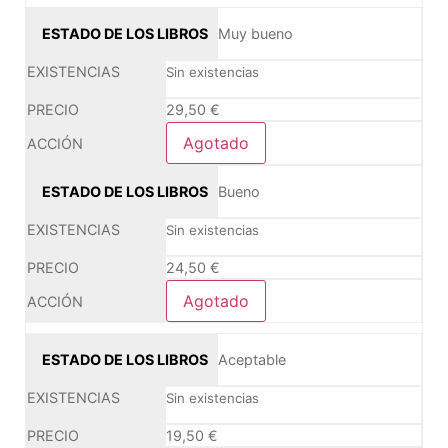
Muy bueno
Sin existencias
29,50
€
Agotado
Bueno
Sin existencias
24,50
€
Agotado
Aceptable
Sin existencias
19,50
€