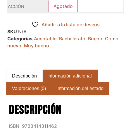
Agotado
Añadir a la lista de deseos
SKU
N/A
Categorías
Aceptable
,
Bachillerato
,
Bueno
,
Como
nuevo
,
Muy bueno
Descripción
Información adicional
Valoraciones (0)
Información del estado
Descripción
ISBN: 9788414311462