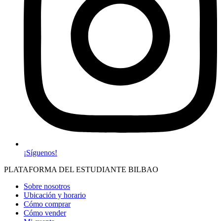
¡Síguenos!
PLATAFORMA DEL ESTUDIANTE BILBAO
Sobre nosotros
Ubicación y horario
Cómo comprar
Cómo vender