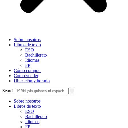
Sobre nosotros
Libros de texto
ESO
Bachillerato
Idiomas
FP
Cómo comprar
Cómo vender
Ubicación y horario
Search
Sobre nosotros
Libros de texto
ESO
Bachillerato
Idiomas
FP