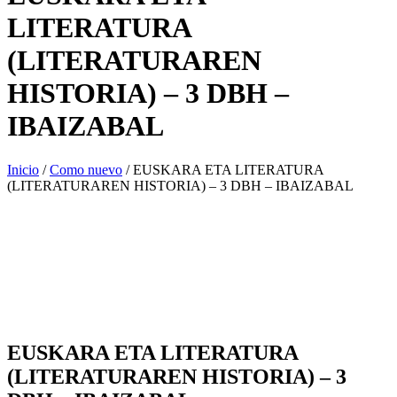
LITERATURA
(LITERATURAREN
HISTORIA) – 3 DBH –
IBAIZABAL
Inicio
/
Como nuevo
/ EUSKARA ETA LITERATURA
(LITERATURAREN HISTORIA) – 3 DBH – IBAIZABAL
EUSKARA ETA LITERATURA
(LITERATURAREN HISTORIA) – 3