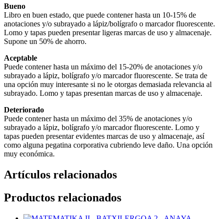
Bueno
Libro en buen estado, que puede contener hasta un 10-15% de
anotaciones y/o subrayado a lápiz/bolígrafo o marcador fluorescente.
Lomo y tapas pueden presentar ligeras marcas de uso y almacenaje.
Supone un 50% de ahorro.
Aceptable
Puede contener hasta un máximo del 15-20% de anotaciones y/o
subrayado a lápiz, bolígrafo y/o marcador fluorescente. Se trata de
una opción muy interesante si no le otorgas demasiada relevancia al
subrayado. Lomo y tapas presentan marcas de uso y almacenaje.
Deteriorado
Puede contener hasta un máximo del 35% de anotaciones y/o
subrayado a lápiz, bolígrafo y/o marcador fluorescente. Lomo y
tapas pueden presentar evidentes marcas de uso y almacenaje, así
como alguna pegatina corporativa cubriendo leve daño. Una opción
muy económica.
Artículos relacionados
Productos relacionados