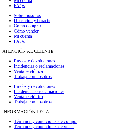
Mi cuenta
FAQs
Sobre nosotros
Ubicación y horario
Cómo comprar
Cómo vender
Mi cuenta
FAQs
ATENCIÓN AL CLIENTE
Envíos y devoluciones
Incidencias o reclamaciones
Venta telefónica
Trabaja con nosotros
Envíos y devoluciones
Incidencias o reclamaciones
Venta telefónica
Trabaja con nosotros
INFORMACIÓN LEGAL
Términos y condiciones de compra
Términos y condiciones de venta