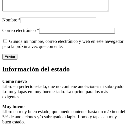
Nombre
*
Correo electrónico
*
Guarda mi nombre, correo electrónico y web en este navegador
para la próxima vez que comente.
Información del estado
Como nuevo
Libro en perfecto estado, que no contiene anotaciones ni subrayado.
Lomo y tapas en muy buen estado. La opción para los más
exigentes.
Muy bueno
Libro en muy buen estado, que puede contener hasta un máximo del
5% de anotaciones y/o subrayado a lápiz. Lomo y tapas en muy
buen estado.