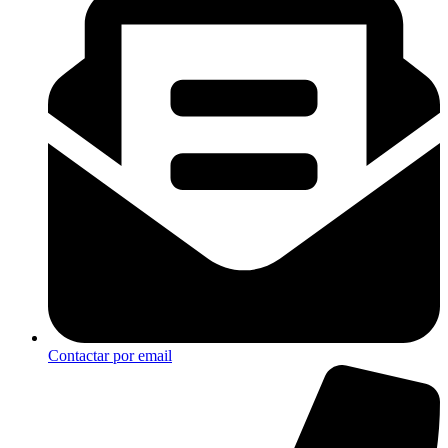
Contactar por email