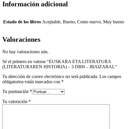
Información adicional
Estado de los libros
Aceptable, Bueno, Como nuevo, Muy bueno
Valoraciones
No hay valoraciones aún.
Sé el primero en valorar “EUSKARA ETA LITERATURA
(LITERATURAREN HISTORIA) – 3 DBH – IBAIZABAL”
Tu dirección de correo electrónico no será publicada.
Los campos
obligatorios están marcados con
*
Tu puntuación
*
Tu valoración
*