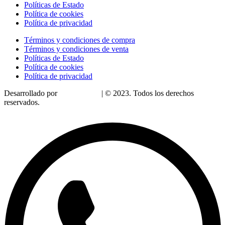
Políticas de Estado
Política de cookies
Política de privacidad
Términos y condiciones de compra
Términos y condiciones de venta
Políticas de Estado
Política de cookies
Política de privacidad
Desarrollado por
LoDigitalizo
| © 2023. Todos los derechos
reservados.