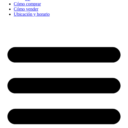
Cómo comprar
Cómo vender
Ubicación y horario