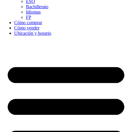
ESO
Bachillerato
Idiomas
FP
Cómo comprar
Cómo vender
Ubicación y horario