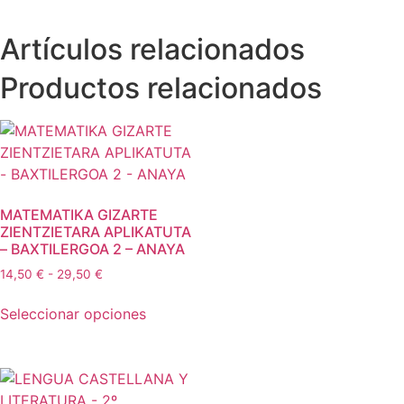
Artículos relacionados
Productos relacionados
MATEMATIKA GIZARTE
ZIENTZIETARA APLIKATUTA
– BAXTILERGOA 2 – ANAYA
14,50
€
-
29,50
€
Seleccionar opciones