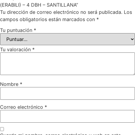
(ERABILI) – 4 DBH – SANTILLANA”
Tu dirección de correo electrónico no será publicada.
Los
campos obligatorios están marcados con
*
Tu puntuación
*
Tu valoración
*
Nombre
*
Correo electrónico
*