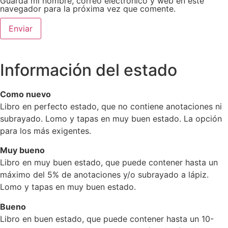
Guarda mi nombre, correo electrónico y web en este
navegador para la próxima vez que comente.
Información del estado
Como nuevo
Libro en perfecto estado, que no contiene anotaciones ni
subrayado. Lomo y tapas en muy buen estado. La opción
para los más exigentes.
Muy bueno
Libro en muy buen estado, que puede contener hasta un
máximo del 5% de anotaciones y/o subrayado a lápiz.
Lomo y tapas en muy buen estado.
Bueno
Libro en buen estado, que puede contener hasta un 10-