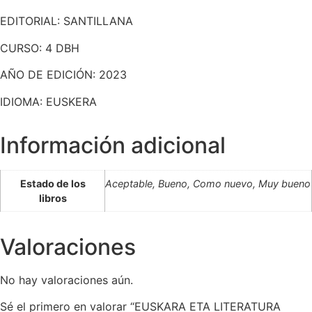
EDITORIAL: SANTILLANA
CURSO: 4 DBH
AÑO DE EDICIÓN: 2023
IDIOMA: EUSKERA
Información adicional
Estado de los
Aceptable, Bueno, Como nuevo, Muy bueno
libros
Valoraciones
No hay valoraciones aún.
Sé el primero en valorar “EUSKARA ETA LITERATURA