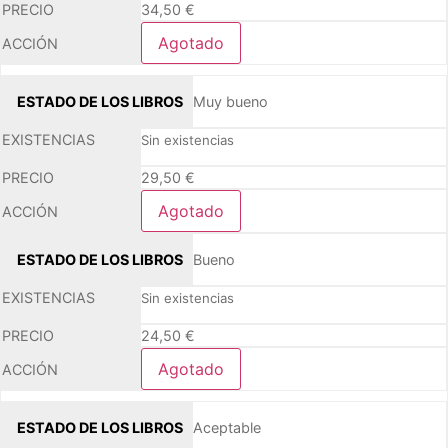
34,50
€
Agotado
Muy bueno
Sin existencias
29,50
€
Agotado
Bueno
Sin existencias
24,50
€
Agotado
Aceptable