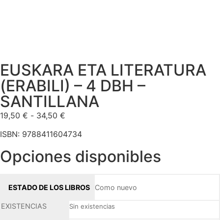
EUSKARA ETA LITERATURA
(ERABILI) – 4 DBH –
SANTILLANA
19,50
€
-
34,50
€
ISBN: 9788411604734
Opciones disponibles
Como nuevo
Sin existencias