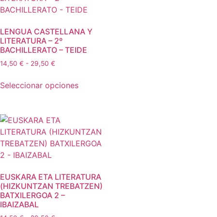
LENGUA CASTELLANA Y
LITERATURA – 2º
BACHILLERATO – TEIDE
14,50
€
-
29,50
€
Seleccionar opciones
EUSKARA ETA LITERATURA
(HIZKUNTZAN TREBATZEN)
BATXILERGOA 2 –
IBAIZABAL