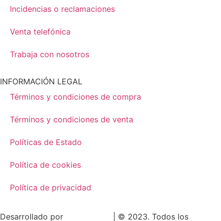
Incidencias o reclamaciones
Venta telefónica
Trabaja con nosotros
INFORMACIÓN LEGAL
Términos y condiciones de compra
Términos y condiciones de venta
Políticas de Estado
Política de cookies
Política de privacidad
Desarrollado por
LoDigitalizo
| © 2023. Todos los