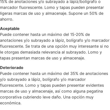
15% de anotaciones y/o subrayado a lápiz/bolígrafo o
marcador fluorescente. Lomo y tapas pueden presentar
ligeras marcas de uso y almacenaje. Supone un 50% de
ahorro.
Aceptable
Puede contener hasta un máximo del 15-20% de
anotaciones y/o subrayado a lápiz, bolígrafo y/o marcador
fluorescente. Se trata de una opción muy interesante si no
le otorgas demasiada relevancia al subrayado. Lomo y
tapas presentan marcas de uso y almacenaje.
Deteriorado
Puede contener hasta un máximo del 35% de anotaciones
y/o subrayado a lápiz, bolígrafo y/o marcador
fluorescente. Lomo y tapas pueden presentar evidentes
marcas de uso y almacenaje, así como alguna pegatina
corporativa cubriendo leve daño. Una opción muy
económica.