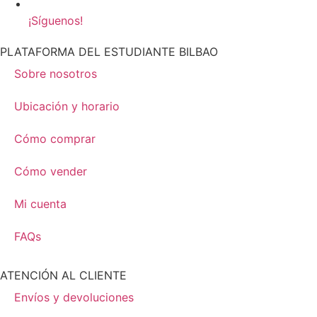
¡Síguenos!
PLATAFORMA DEL ESTUDIANTE BILBAO
Sobre nosotros
Ubicación y horario
Cómo comprar
Cómo vender
Mi cuenta
FAQs
ATENCIÓN AL CLIENTE
Envíos y devoluciones