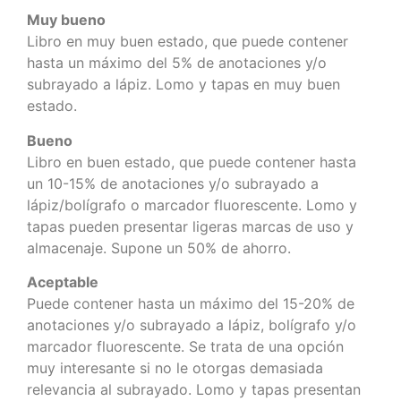
Muy bueno
Libro en muy buen estado, que puede contener
hasta un máximo del 5% de anotaciones y/o
subrayado a lápiz. Lomo y tapas en muy buen
estado.
Bueno
Libro en buen estado, que puede contener hasta
un 10-15% de anotaciones y/o subrayado a
lápiz/bolígrafo o marcador fluorescente. Lomo y
tapas pueden presentar ligeras marcas de uso y
almacenaje. Supone un 50% de ahorro.
Aceptable
Puede contener hasta un máximo del 15-20% de
anotaciones y/o subrayado a lápiz, bolígrafo y/o
marcador fluorescente. Se trata de una opción
muy interesante si no le otorgas demasiada
relevancia al subrayado. Lomo y tapas presentan