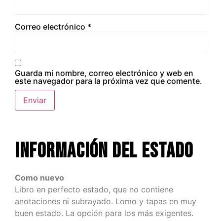
Correo electrónico
*
Guarda mi nombre, correo electrónico y web en
este navegador para la próxima vez que comente.
Información del estado
Como nuevo
Libro en perfecto estado, que no contiene
anotaciones ni subrayado. Lomo y tapas en muy
buen estado. La opción para los más exigentes.