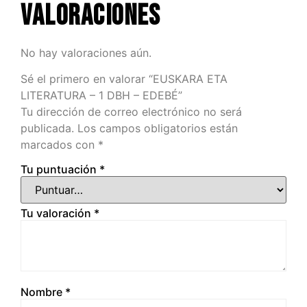
Valoraciones
No hay valoraciones aún.
Sé el primero en valorar “EUSKARA ETA
LITERATURA – 1 DBH – EDEBÉ”
Tu dirección de correo electrónico no será
publicada.
Los campos obligatorios están
marcados con
*
Tu puntuación
*
Tu valoración
*
Nombre
*