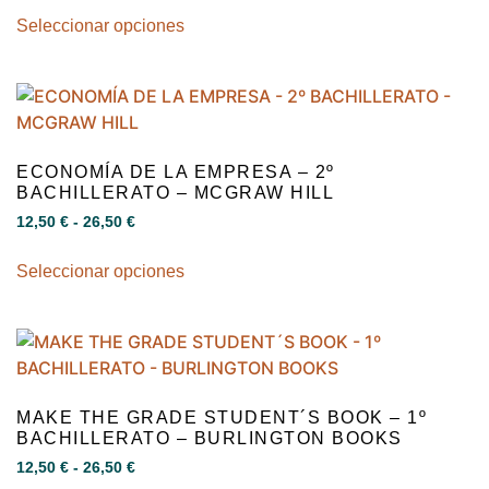
Seleccionar opciones
ECONOMÍA DE LA EMPRESA – 2º
BACHILLERATO – MCGRAW HILL
12,50
€
-
26,50
€
Seleccionar opciones
MAKE THE GRADE STUDENT´S BOOK – 1º
BACHILLERATO – BURLINGTON BOOKS
12,50
€
-
26,50
€