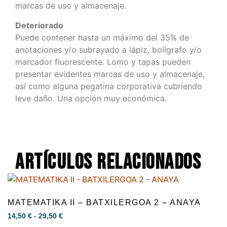
marcas de uso y almacenaje.
Deteriorado
Puede contener hasta un máximo del 35% de
anotaciones y/o subrayado a lápiz, bolígrafo y/o
marcador fluorescente. Lomo y tapas pueden
presentar evidentes marcas de uso y almacenaje,
así como alguna pegatina corporativa cubriendo
leve daño. Una opción muy económica.
Artículos relacionados
MATEMATIKA II – BATXILERGOA 2 – ANAYA
14,50
€
-
29,50
€