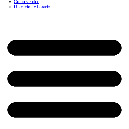
Cómo vender
Ubicación y horario