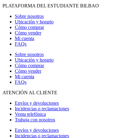
PLATAFORMA DEL ESTUDIANTE BILBAO
Sobre nosotros
Ubicación y horario
Cómo comprar
Cómo vender
Mi cuenta
FAQs
Sobre nosotros
Ubicación y horario
Cómo comprar
Cómo vender
Mi cuenta
FAQs
ATENCIÓN AL CLIENTE
Envíos y devoluciones
Incidencias o reclamaciones
Venta telefónica
Trabaja con nosotros
Envíos y devoluciones
Incidencias o reclamaciones