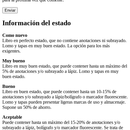
Información del estado
Como nuevo
Libro en perfecto estado, que no contiene anotaciones ni subrayado.
Lomo y tapas en muy buen estado. La opción para los más
exigentes.
Muy bueno
Libro en muy buen estado, que puede contener hasta un máximo del
5% de anotaciones y/o subrayado a lápiz. Lomo y tapas en muy
buen estado.
Bueno
Libro en buen estado, que puede contener hasta un 10-15% de
anotaciones y/o subrayado a lápiz/bolígrafo o marcador fluorescente.
Lomo y tapas pueden presentar ligeras marcas de uso y almacenaje.
Supone un 50% de ahorro.
Aceptable
Puede contener hasta un máximo del 15-20% de anotaciones y/o
subrayado a lápiz, bolígrafo y/o marcador fluorescente. Se trata de