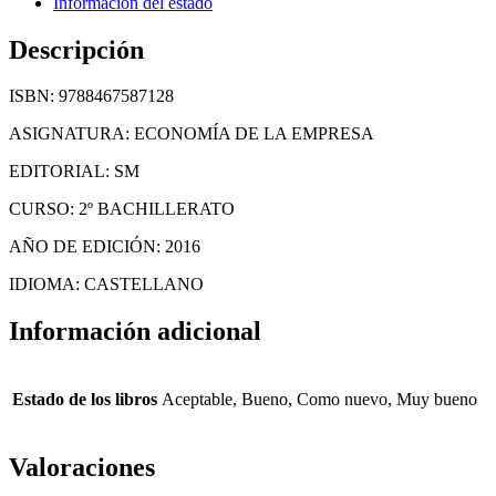
Información del estado
Descripción
ISBN: 9788467587128
ASIGNATURA: ECONOMÍA DE LA EMPRESA
EDITORIAL: SM
CURSO: 2º BACHILLERATO
AÑO DE EDICIÓN: 2016
IDIOMA: CASTELLANO
Información adicional
Estado de los libros
Aceptable, Bueno, Como nuevo, Muy bueno
Valoraciones