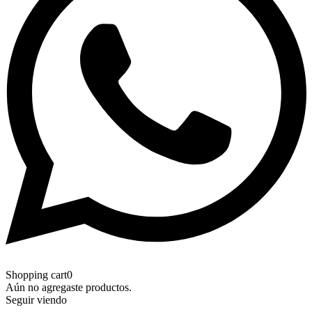
Shopping cart
0
Aún no agregaste productos.
Seguir viendo