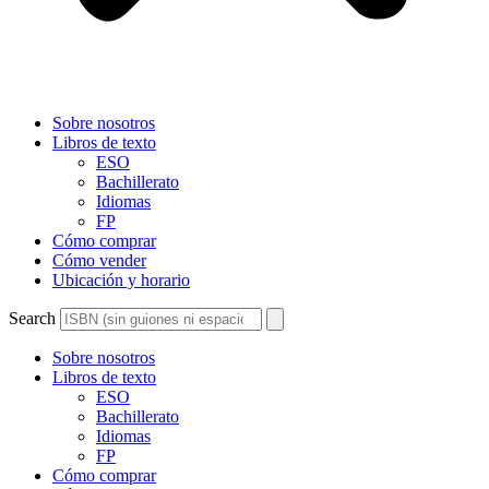
Sobre nosotros
Libros de texto
ESO
Bachillerato
Idiomas
FP
Cómo comprar
Cómo vender
Ubicación y horario
Search
Sobre nosotros
Libros de texto
ESO
Bachillerato
Idiomas
FP
Cómo comprar