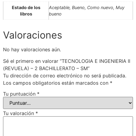
Estado de los
Aceptable, Bueno, Como nuevo, Muy
libros
bueno
Valoraciones
No hay valoraciones aún.
Sé el primero en valorar “TECNOLOGIA E INGENIERIA II
(REVUELA) – 2 BACHILLERATO – SM”
Tu dirección de correo electrónico no será publicada.
Los campos obligatorios están marcados con
*
Tu puntuación
*
Tu valoración
*