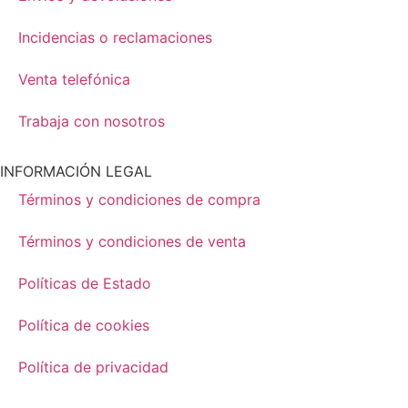
Incidencias o reclamaciones
Venta telefónica
Trabaja con nosotros
INFORMACIÓN LEGAL
Términos y condiciones de compra
Términos y condiciones de venta
Políticas de Estado
Política de cookies
Política de privacidad