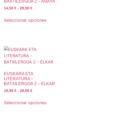
BAXTILERGOA 2 – ANAYA
14,50
€
-
29,50
€
Seleccionar opciones
EUSKARA ETA
LITERATURA –
BATXILERGOA 2 – ELKAR
19,95
€
-
29,50
€
Seleccionar opciones