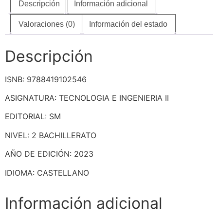
Descripción
Información adicional
Valoraciones (0)
Información del estado
Descripción
ISNB: 9788419102546
ASIGNATURA: TECNOLOGIA E INGENIERIA II
EDITORIAL: SM
NIVEL: 2 BACHILLERATO
AÑO DE EDICIÓN: 2023
IDIOMA: CASTELLANO
Información adicional