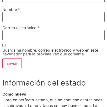
Nombre
*
Correo electrónico
*
Guarda mi nombre, correo electrónico y web en este
navegador para la próxima vez que comente.
Información del estado
Como nuevo
Libro en perfecto estado, que no contiene anotaciones
ni subrayado. Lomo y tapas en muy buen estado. La