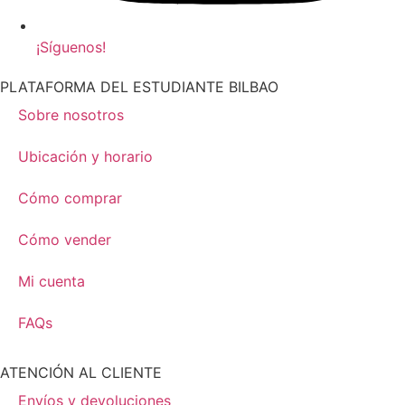
¡Síguenos!
PLATAFORMA DEL ESTUDIANTE BILBAO
Sobre nosotros
Ubicación y horario
Cómo comprar
Cómo vender
Mi cuenta
FAQs
ATENCIÓN AL CLIENTE
Envíos y devoluciones