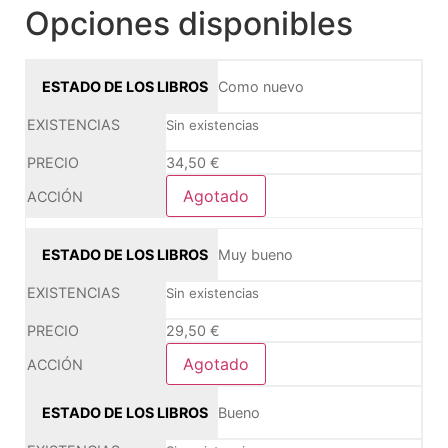
Opciones disponibles
Como nuevo
Sin existencias
34,50
€
Agotado
Muy bueno
Sin existencias
29,50
€
Agotado
Bueno