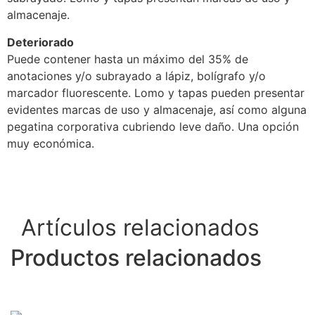
almacenaje.
Deteriorado
Puede contener hasta un máximo del 35% de
anotaciones y/o subrayado a lápiz, bolígrafo y/o
marcador fluorescente. Lomo y tapas pueden presentar
evidentes marcas de uso y almacenaje, así como alguna
pegatina corporativa cubriendo leve daño. Una opción
muy económica.
Artículos relacionados
Productos relacionados