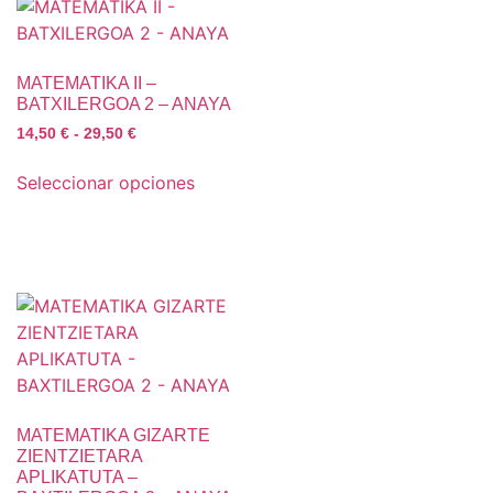
MATEMATIKA II –
BATXILERGOA 2 – ANAYA
14,50
€
-
29,50
€
Seleccionar opciones
MATEMATIKA GIZARTE
ZIENTZIETARA
APLIKATUTA –