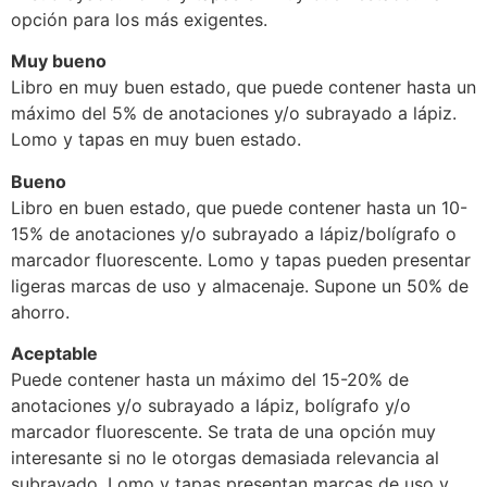
opción para los más exigentes.
Muy bueno
Libro en muy buen estado, que puede contener hasta un
máximo del 5% de anotaciones y/o subrayado a lápiz.
Lomo y tapas en muy buen estado.
Bueno
Libro en buen estado, que puede contener hasta un 10-
15% de anotaciones y/o subrayado a lápiz/bolígrafo o
marcador fluorescente. Lomo y tapas pueden presentar
ligeras marcas de uso y almacenaje. Supone un 50% de
ahorro.
Aceptable
Puede contener hasta un máximo del 15-20% de
anotaciones y/o subrayado a lápiz, bolígrafo y/o
marcador fluorescente. Se trata de una opción muy
interesante si no le otorgas demasiada relevancia al
subrayado. Lomo y tapas presentan marcas de uso y