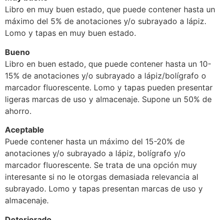
Libro en muy buen estado, que puede contener hasta un
máximo del 5% de anotaciones y/o subrayado a lápiz.
Lomo y tapas en muy buen estado.
Bueno
Libro en buen estado, que puede contener hasta un 10-
15% de anotaciones y/o subrayado a lápiz/bolígrafo o
marcador fluorescente. Lomo y tapas pueden presentar
ligeras marcas de uso y almacenaje. Supone un 50% de
ahorro.
Aceptable
Puede contener hasta un máximo del 15-20% de
anotaciones y/o subrayado a lápiz, bolígrafo y/o
marcador fluorescente. Se trata de una opción muy
interesante si no le otorgas demasiada relevancia al
subrayado. Lomo y tapas presentan marcas de uso y
almacenaje.
Deteriorado