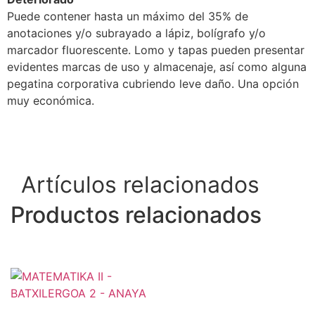
Puede contener hasta un máximo del 35% de
anotaciones y/o subrayado a lápiz, bolígrafo y/o
marcador fluorescente. Lomo y tapas pueden presentar
evidentes marcas de uso y almacenaje, así como alguna
pegatina corporativa cubriendo leve daño. Una opción
muy económica.
Artículos relacionados
Productos relacionados