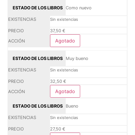
Como nuevo
Sin existencias
37,50
€
Agotado
Muy bueno
Sin existencias
32,50
€
Agotado
Bueno
Sin existencias
27,50
€