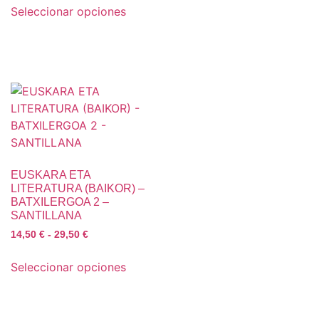
Seleccionar opciones
EUSKARA ETA
LITERATURA (BAIKOR) –
BATXILERGOA 2 –
SANTILLANA
14,50
€
-
29,50
€
Seleccionar opciones