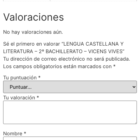
Valoraciones
No hay valoraciones aún.
Sé el primero en valorar “LENGUA CASTELLANA Y
LITERATURA – 2º BACHILLERATO – VICENS VIVES”
Tu dirección de correo electrónico no será publicada.
Los campos obligatorios están marcados con
*
Tu puntuación
*
Tu valoración
*
Nombre
*