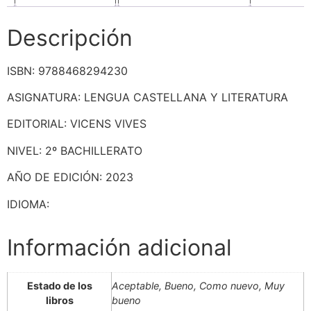
Descripción
ISBN: 9788468294230
ASIGNATURA: LENGUA CASTELLANA Y LITERATURA
EDITORIAL: VICENS VIVES
NIVEL: 2º BACHILLERATO
AÑO DE EDICIÓN: 2023
IDIOMA:
Información adicional
Estado de los
Aceptable, Bueno, Como nuevo, Muy
libros
bueno