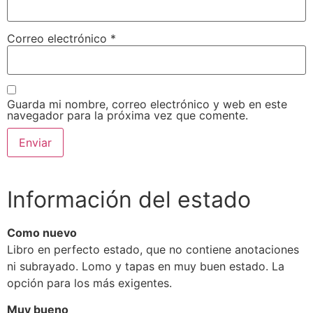
Correo electrónico
*
Guarda mi nombre, correo electrónico y web en este
navegador para la próxima vez que comente.
Información del estado
Como nuevo
Libro en perfecto estado, que no contiene anotaciones
ni subrayado. Lomo y tapas en muy buen estado. La
opción para los más exigentes.
Muy bueno