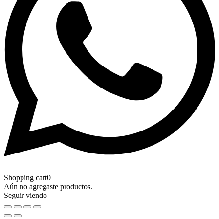
Shopping cart
0
Aún no agregaste productos.
Seguir viendo