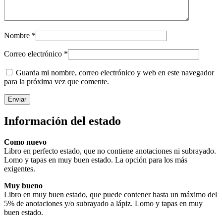
Nombre
*
Correo electrónico
*
Guarda mi nombre, correo electrónico y web en este navegador
para la próxima vez que comente.
Información del estado
Como nuevo
Libro en perfecto estado, que no contiene anotaciones ni subrayado.
Lomo y tapas en muy buen estado. La opción para los más
exigentes.
Muy bueno
Libro en muy buen estado, que puede contener hasta un máximo del
5% de anotaciones y/o subrayado a lápiz. Lomo y tapas en muy
buen estado.