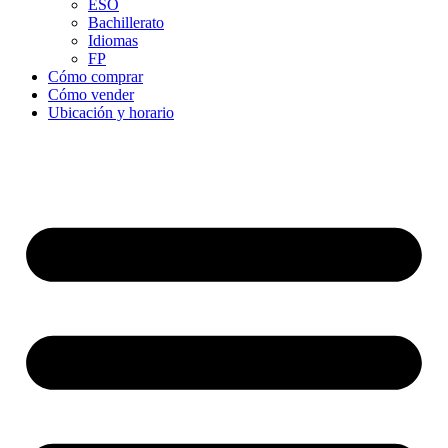
ESO
Bachillerato
Idiomas
FP
Cómo comprar
Cómo vender
Ubicación y horario