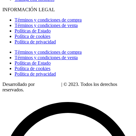
INFORMACIÓN LEGAL
Términos y condiciones de compra
Términos y condiciones de venta
Políticas de Estado
Política de cookies
Política de privacidad
Términos y condiciones de compra
Términos y condiciones de venta
Políticas de Estado
Política de cookies
Política de privacidad
Desarrollado por
LoDigitalizo
| © 2023. Todos los derechos
reservados.