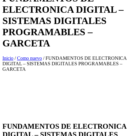
ELECTRONICA DIGITAL –
SISTEMAS DIGITALES
PROGRAMABLES –
GARCETA
Inicio
/
Como nuevo
/ FUNDAMENTOS DE ELECTRONICA
DIGITAL – SISTEMAS DIGITALES PROGRAMABLES –
GARCETA
FUNDAMENTOS DE ELECTRONICA
DIGITAL – SISTEMAS DIGITALES