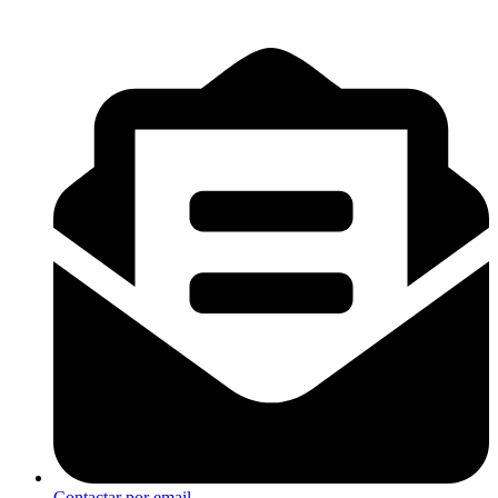
Contactar por email