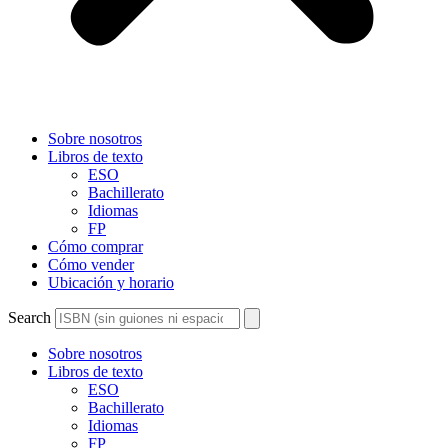
Sobre nosotros
Libros de texto
ESO
Bachillerato
Idiomas
FP
Cómo comprar
Cómo vender
Ubicación y horario
Search
Sobre nosotros
Libros de texto
ESO
Bachillerato
Idiomas
FP