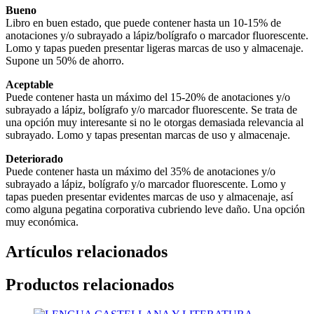
Bueno
Libro en buen estado, que puede contener hasta un 10-15% de
anotaciones y/o subrayado a lápiz/bolígrafo o marcador fluorescente.
Lomo y tapas pueden presentar ligeras marcas de uso y almacenaje.
Supone un 50% de ahorro.
Aceptable
Puede contener hasta un máximo del 15-20% de anotaciones y/o
subrayado a lápiz, bolígrafo y/o marcador fluorescente. Se trata de
una opción muy interesante si no le otorgas demasiada relevancia al
subrayado. Lomo y tapas presentan marcas de uso y almacenaje.
Deteriorado
Puede contener hasta un máximo del 35% de anotaciones y/o
subrayado a lápiz, bolígrafo y/o marcador fluorescente. Lomo y
tapas pueden presentar evidentes marcas de uso y almacenaje, así
como alguna pegatina corporativa cubriendo leve daño. Una opción
muy económica.
Artículos relacionados
Productos relacionados