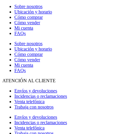
Sobre nosotros
Ubicación y horario
Cómo comprar
Cómo vender
Mi cuenta
FAQs
Sobre nosotros
Ubicación y horario
Cómo comprar
Cómo vender
Mi cuenta
FAQs
ATENCIÓN AL CLIENTE
Envíos y devoluciones
Incidencias o reclamaciones
Venta telefónica
Trabaja con nosotros
Envíos y devoluciones
Incidencias o reclamaciones
Venta telefónica
Trabaja con nosotros