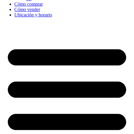
Cómo comprar
Cómo vender
Ubicación y horario