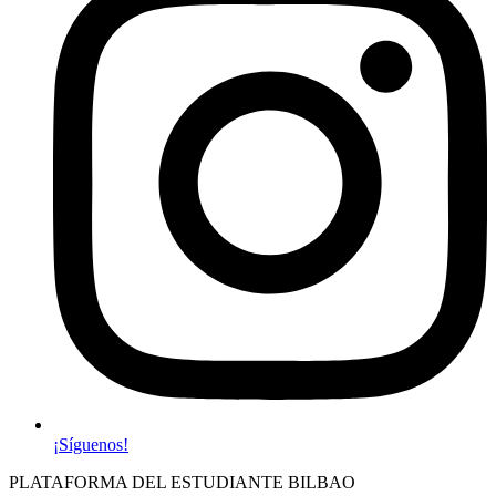
¡Síguenos!
PLATAFORMA DEL ESTUDIANTE BILBAO