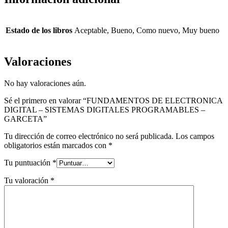
Estado de los libros
Aceptable, Bueno, Como nuevo, Muy bueno
Valoraciones
No hay valoraciones aún.
Sé el primero en valorar “FUNDAMENTOS DE ELECTRONICA
DIGITAL – SISTEMAS DIGITALES PROGRAMABLES –
GARCETA”
Tu dirección de correo electrónico no será publicada.
Los campos
obligatorios están marcados con
*
Tu puntuación
*
Tu valoración
*