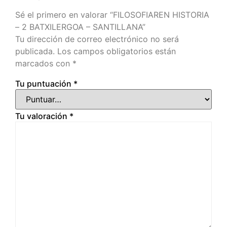
Sé el primero en valorar “FILOSOFIAREN HISTORIA
– 2 BATXILERGOA – SANTILLANA”
Tu dirección de correo electrónico no será
publicada.
Los campos obligatorios están
marcados con
*
Tu puntuación
*
Tu valoración
*