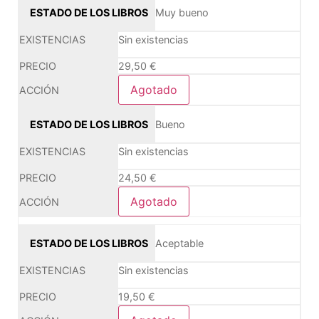
Muy bueno
Sin existencias
29,50
€
Agotado
Bueno
Sin existencias
24,50
€
Agotado
Aceptable
Sin existencias
19,50
€