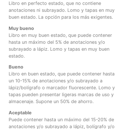
Libro en perfecto estado, que no contiene
anotaciones ni subrayado. Lomo y tapas en muy
buen estado. La opción para los más exigentes.
Muy bueno
Libro en muy buen estado, que puede contener
hasta un máximo del 5% de anotaciones y/o
subrayado a lápiz. Lomo y tapas en muy buen
estado.
Bueno
Libro en buen estado, que puede contener hasta
un 10-15% de anotaciones y/o subrayado a
lápiz/bolígrafo o marcador fluorescente. Lomo y
tapas pueden presentar ligeras marcas de uso y
almacenaje. Supone un 50% de ahorro.
Aceptable
Puede contener hasta un máximo del 15-20% de
anotaciones y/o subrayado a lápiz, bolígrafo y/o