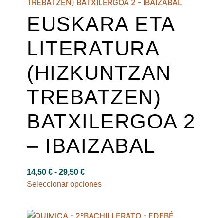
EUSKARA ETA
LITERATURA
(HIZKUNTZAN
TREBATZEN)
BATXILERGOA 2
– IBAIZABAL
14,50
€
-
29,50
€
Seleccionar opciones