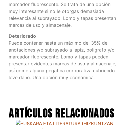
marcador fluorescente. Se trata de una opción
muy interesante si no le otorgas demasiada
relevancia al subrayado. Lomo y tapas presentan
marcas de uso y almacenaje.
Deteriorado
Puede contener hasta un máximo del 35% de
anotaciones y/o subrayado a lápiz, bolígrafo y/o
marcador fluorescente. Lomo y tapas pueden
presentar evidentes marcas de uso y almacenaje,
así como alguna pegatina corporativa cubriendo
leve daño. Una opción muy económica.
Artículos relacionados