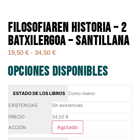
FILOSOFIAREN HISTORIA – 2
BATXILERGOA – SANTILLANA
19,50
€
-
34,50
€
Opciones disponibles
Como nuevo
Sin existencias
34,50
€
Agotado