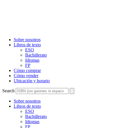
Sobre nosotros
Libros de texto
ESO
Bachillerato
Idiomas
FP
Cómo comprar
Cómo vender
Ubicación y horario
Search
Sobre nosotros
Libros de texto
ESO
Bachillerato
Idiomas
FP