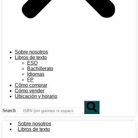
Sobre nosotros
Libros de texto
ESO
Bachillerato
Idiomas
FP
Cómo comprar
Cómo vender
Ubicación y horario
Search
Sobre nosotros
Libros de texto