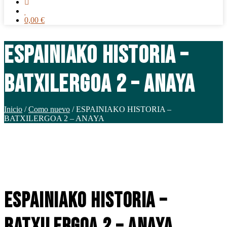
0,00
€
ESPAINIAKO HISTORIA –
BATXILERGOA 2 – ANAYA
Inicio
/
Como nuevo
/ ESPAINIAKO HISTORIA –
BATXILERGOA 2 – ANAYA
ESPAINIAKO HISTORIA –
BATXILERGOA 2 – ANAYA