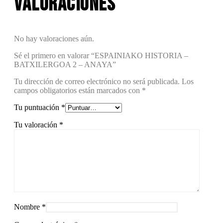
Valoraciones
No hay valoraciones aún.
Sé el primero en valorar “ESPAINIAKO HISTORIA –
BATXILERGOA 2 – ANAYA”
Tu dirección de correo electrónico no será publicada.
Los
campos obligatorios están marcados con
*
Tu puntuación
*
Tu valoración
*
Nombre
*