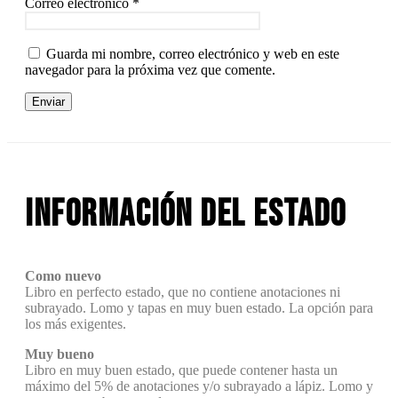
Correo electrónico
*
Guarda mi nombre, correo electrónico y web en este
navegador para la próxima vez que comente.
Información del estado
Como nuevo
Libro en perfecto estado, que no contiene anotaciones ni
subrayado. Lomo y tapas en muy buen estado. La opción para
los más exigentes.
Muy bueno
Libro en muy buen estado, que puede contener hasta un
máximo del 5% de anotaciones y/o subrayado a lápiz. Lomo y