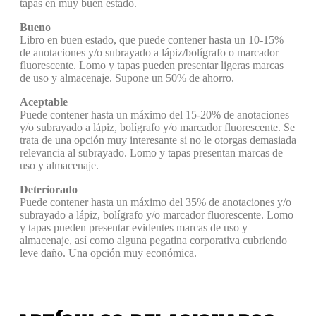
tapas en muy buen estado.
Bueno
Libro en buen estado, que puede contener hasta un 10-15%
de anotaciones y/o subrayado a lápiz/bolígrafo o marcador
fluorescente. Lomo y tapas pueden presentar ligeras marcas
de uso y almacenaje. Supone un 50% de ahorro.
Aceptable
Puede contener hasta un máximo del 15-20% de anotaciones
y/o subrayado a lápiz, bolígrafo y/o marcador fluorescente. Se
trata de una opción muy interesante si no le otorgas demasiada
relevancia al subrayado. Lomo y tapas presentan marcas de
uso y almacenaje.
Deteriorado
Puede contener hasta un máximo del 35% de anotaciones y/o
subrayado a lápiz, bolígrafo y/o marcador fluorescente. Lomo
y tapas pueden presentar evidentes marcas de uso y
almacenaje, así como alguna pegatina corporativa cubriendo
leve daño. Una opción muy económica.