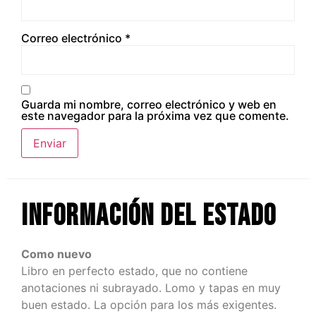
Correo electrónico
*
Guarda mi nombre, correo electrónico y web en
este navegador para la próxima vez que comente.
Información del estado
Como nuevo
Libro en perfecto estado, que no contiene
anotaciones ni subrayado. Lomo y tapas en muy
buen estado. La opción para los más exigentes.