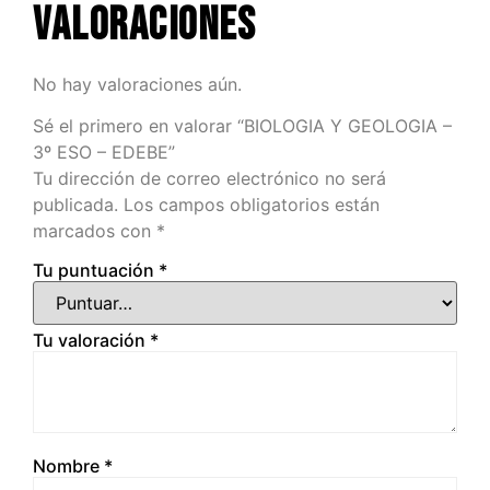
Valoraciones
No hay valoraciones aún.
Sé el primero en valorar “BIOLOGIA Y GEOLOGIA –
3º ESO – EDEBE”
Tu dirección de correo electrónico no será
publicada.
Los campos obligatorios están
marcados con
*
Tu puntuación
*
Tu valoración
*
Nombre
*