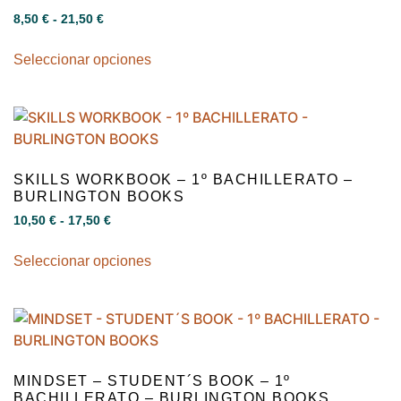
8,50
€
-
21,50
€
Seleccionar opciones
SKILLS WORKBOOK – 1º BACHILLERATO –
BURLINGTON BOOKS
10,50
€
-
17,50
€
Seleccionar opciones
MINDSET – STUDENT´S BOOK – 1º
BACHILLERATO – BURLINGTON BOOKS