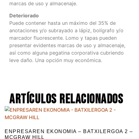
marcas de uso y almacenaje.
Deteriorado
Puede contener hasta un máximo del 35% de
anotaciones y/o subrayado a lápiz, bolígrafo y/o
marcador fluorescente. Lomo y tapas pueden
presentar evidentes marcas de uso y almacenaje,
así como alguna pegatina corporativa cubriendo
leve daño. Una opción muy económica.
Artículos relacionados
ENPRESAREN EKONOMIA – BATXILERGOA 2 –
MCGRAW HILL