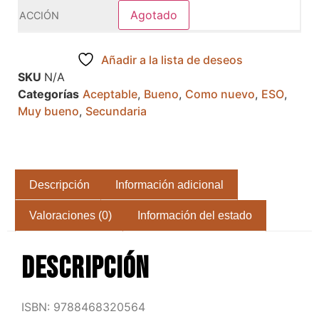
Agotado
Añadir a la lista de deseos
SKU
N/A
Categorías
Aceptable
,
Bueno
,
Como nuevo
,
ESO
,
Muy bueno
,
Secundaria
Descripción
Información adicional
Valoraciones (0)
Información del estado
Descripción
ISBN: 9788468320564