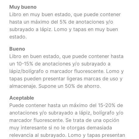
Muy bueno
Libro en muy buen estado, que puede contener
hasta un máximo del 5% de anotaciones y/o
subrayado a lápiz. Lomo y tapas en muy buen
estado.
Bueno
Libro en buen estado, que puede contener hasta
un 10-15% de anotaciones y/o subrayado a
lápiz/bolígrafo o marcador fluorescente. Lomo y
tapas pueden presentar ligeras marcas de uso y
almacenaje. Supone un 50% de ahorro.
Aceptable
Puede contener hasta un máximo del 15-20% de
anotaciones y/o subrayado a lápiz, bolígrafo y/o
marcador fluorescente. Se trata de una opción
muy interesante si no le otorgas demasiada
relevancia al subrayado. Lomo y tapas presentan