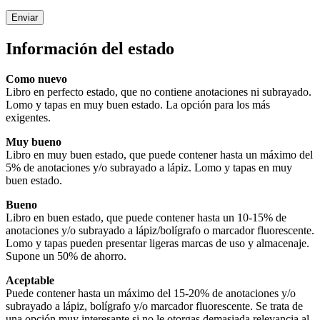
Información del estado
Como nuevo
Libro en perfecto estado, que no contiene anotaciones ni subrayado.
Lomo y tapas en muy buen estado. La opción para los más
exigentes.
Muy bueno
Libro en muy buen estado, que puede contener hasta un máximo del
5% de anotaciones y/o subrayado a lápiz. Lomo y tapas en muy
buen estado.
Bueno
Libro en buen estado, que puede contener hasta un 10-15% de
anotaciones y/o subrayado a lápiz/bolígrafo o marcador fluorescente.
Lomo y tapas pueden presentar ligeras marcas de uso y almacenaje.
Supone un 50% de ahorro.
Aceptable
Puede contener hasta un máximo del 15-20% de anotaciones y/o
subrayado a lápiz, bolígrafo y/o marcador fluorescente. Se trata de
una opción muy interesante si no le otorgas demasiada relevancia al