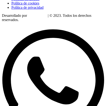
Política de cookies
Política de privacidad
Desarrollado por
LoDigitalizo
| © 2023. Todos los derechos
reservados.