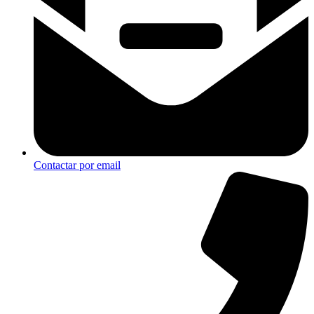
Contactar por email