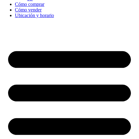
Cómo comprar
Cómo vender
Ubicación y horario