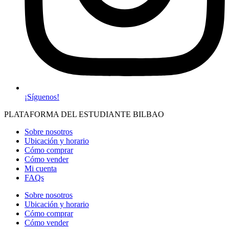
¡Síguenos!
PLATAFORMA DEL ESTUDIANTE BILBAO
Sobre nosotros
Ubicación y horario
Cómo comprar
Cómo vender
Mi cuenta
FAQs
Sobre nosotros
Ubicación y horario
Cómo comprar
Cómo vender