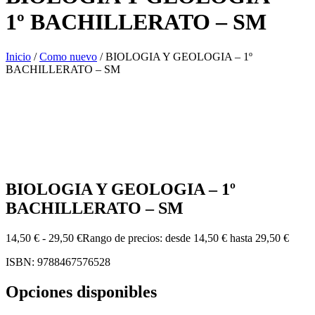
1º BACHILLERATO – SM
Inicio
/
Como nuevo
/ BIOLOGIA Y GEOLOGIA – 1º
BACHILLERATO – SM
BIOLOGIA Y GEOLOGIA – 1º
BACHILLERATO – SM
14,50
€
-
29,50
€
Rango de precios: desde 14,50 € hasta 29,50 €
ISBN: 9788467576528
Opciones disponibles