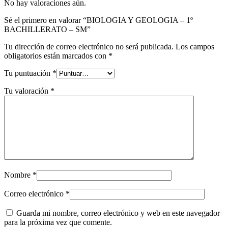
No hay valoraciones aún.
Sé el primero en valorar “BIOLOGIA Y GEOLOGIA – 1º
BACHILLERATO – SM”
Tu dirección de correo electrónico no será publicada.
Los campos
obligatorios están marcados con
*
Tu puntuación
*
Tu valoración
*
Nombre
*
Correo electrónico
*
Guarda mi nombre, correo electrónico y web en este navegador
para la próxima vez que comente.