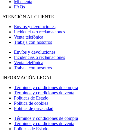
Mi cuenta
FAQs
ATENCIÓN AL CLIENTE
Envíos y devoluciones
Incidencias o reclamaciones
Venta telefónica
Trabaja con nosotros
Envíos y devoluciones
Incidencias o reclamaciones
Venta telefónica
Trabaja con nosotros
INFORMACIÓN LEGAL
Términos y condiciones de compra
Términos y condiciones de venta
Políticas de Estado
Política de cookies
Política de privacidad
Términos y condiciones de compra
Términos y condiciones de venta
Políticas de Estado