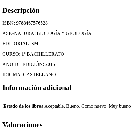
Descripción
ISBN: 9788467576528
ASIGNATURA: BIOLOGÍA Y GEOLOGÍA
EDITORIAL: SM
CURSO: 1º BACHILLERATO
AÑO DE EDICIÓN: 2015
IDIOMA: CASTELLANO
Información adicional
Estado de los libros
Aceptable, Bueno, Como nuevo, Muy bueno
Valoraciones