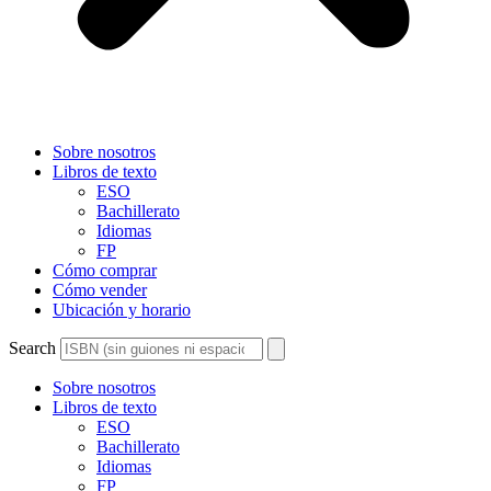
Sobre nosotros
Libros de texto
ESO
Bachillerato
Idiomas
FP
Cómo comprar
Cómo vender
Ubicación y horario
Search
Sobre nosotros
Libros de texto
ESO
Bachillerato
Idiomas
FP