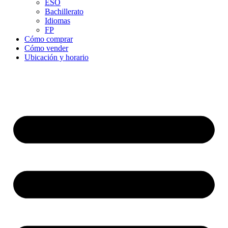
ESO
Bachillerato
Idiomas
FP
Cómo comprar
Cómo vender
Ubicación y horario