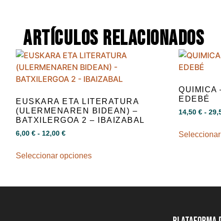
Artículos relacionados
QUIMICA 
EDEBÉ
EUSKARA ETA LITERATURA
(ULERMENAREN BIDEAN) –
14,50
€
-
29,
BATXILERGOA 2 – IBAIZABAL
6,00
€
-
12,00
€
Seleccionar
Seleccionar opciones