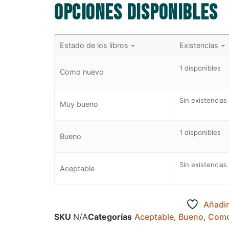
Opciones disponibles
Estado de los libros
Existencias
1 disponibles
Como nuevo
Sin existencias
Muy bueno
1 disponibles
Bueno
Sin existencias
Aceptable
Añadir
SKU
N/A
Categorías
Aceptable
,
Bueno
,
Como